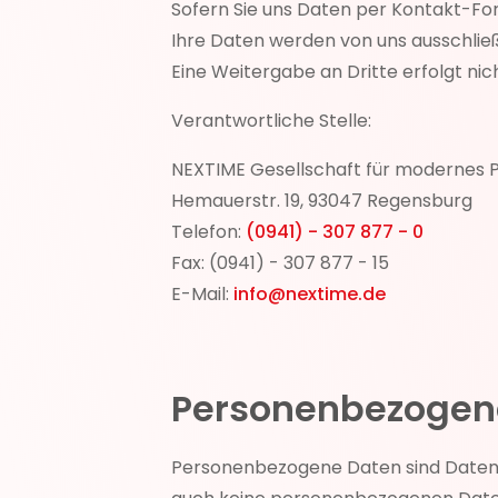
Sofern Sie uns Daten per Kontakt-Fo
Ihre Daten werden von uns ausschließ
Eine Weitergabe an Dritte erfolgt nich
Verantwortliche Stelle:
NEXTIME Gesellschaft für moderne
Hemauerstr. 19, 93047 Regensburg
Telefon:
(0941) - 307 877 - 0
Fax: (0941) - 307 877 - 15
E-Mail:
info@nextime.de
Personenbezoge
Personenbezogene Daten sind Daten ü