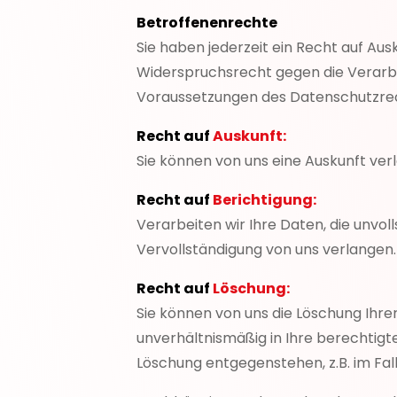
Betroffenenrechte
Sie haben jederzeit ein Recht auf Au
Widerspruchsrecht gegen die Verarb
Voraussetzungen des Datenschutzre
Recht auf
Auskunft:
Sie können von uns eine Auskunft ver
Recht auf
Berichtigung:
Verarbeiten wir Ihre Daten, die unvoll
Vervollständigung von uns verlangen.
Recht auf
Löschung:
Sie können von uns die Löschung Ihre
unverhältnismäßig in Ihre berechtigte
Löschung entgegenstehen, z.B. im Fal