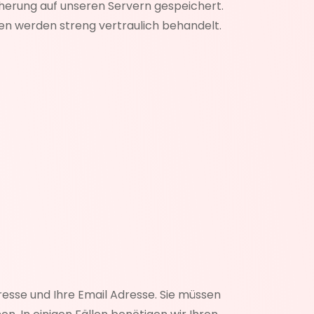
herung auf unseren Servern gespeichert.
ten werden streng vertraulich behandelt.
esse und Ihre Email Adresse. Sie müssen