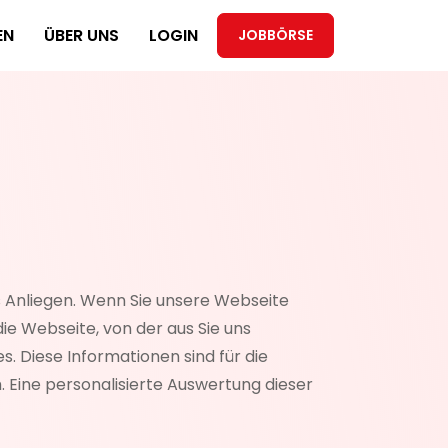
EN
ÜBER UNS
LOGIN
JOBBÖRSE
es Anliegen. Wenn Sie unsere Webseite
ie Webseite, von der aus Sie uns
. Diese Informationen sind für die
 Eine personalisierte Auswertung dieser