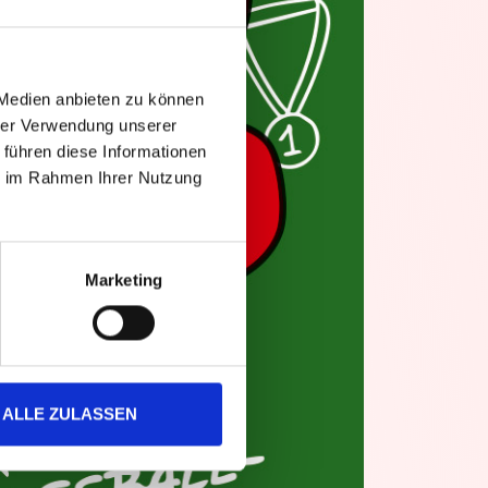
 Medien anbieten zu können
hrer Verwendung unserer
 führen diese Informationen
ie im Rahmen Ihrer Nutzung
Marketing
ALLE ZULASSEN