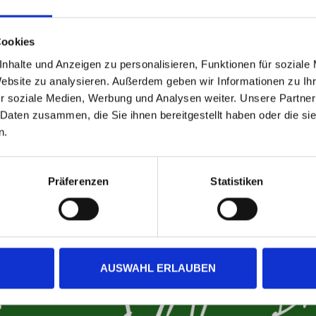
Cookies
nhalte und Anzeigen zu personalisieren, Funktionen für soziale
Website zu analysieren. Außerdem geben wir Informationen zu I
r soziale Medien, Werbung und Analysen weiter. Unsere Partner
 Daten zusammen, die Sie ihnen bereitgestellt haben oder die s
n.
Präferenzen
Statistiken
AUSWAHL ERLAUBEN