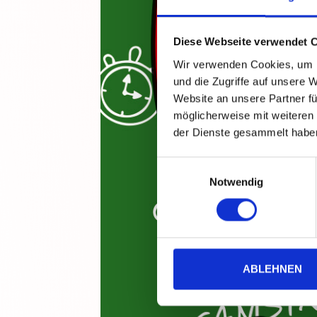
Diese Webseite verwendet 
Wir verwenden Cookies, um I
und die Zugriffe auf unsere 
Website an unsere Partner fü
möglicherweise mit weiteren
der Dienste gesammelt habe
Einwilligungsauswahl
Notwendig
ABLEHNEN