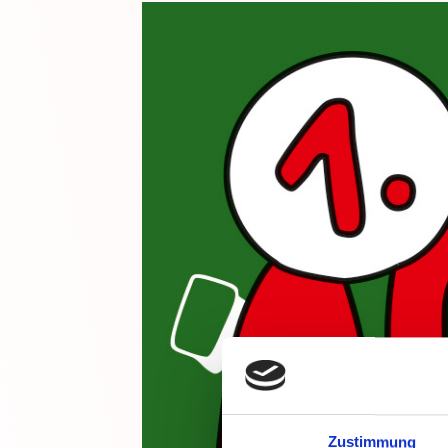
Zustimmung