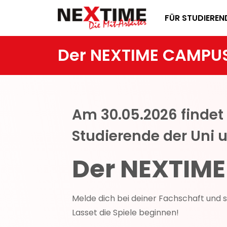
FÜR STUDIEREN
Der NEXTIME CAMPU
Am 30.05.2026 findet
Studierende der Uni 
Der NEXTIM
Melde dich bei deiner Fachschaft und s
Lasset die Spiele beginnen!