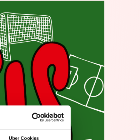
Über Cookies